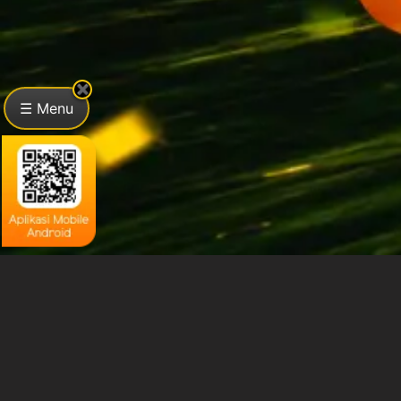
✖
☰ Menu