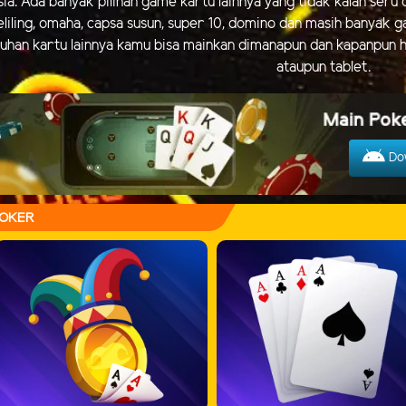
sia. Ada banyak pilihan game kartu lainnya yang tidak kalah se
eliling, omaha, capsa susun, super 10, domino dan masih banyak 
ruhan kartu lainnya kamu bisa mainkan dimanapun dan kapanpun 
ataupun tablet.
Dow
OKER