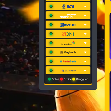
Online
Offline
Gangguan