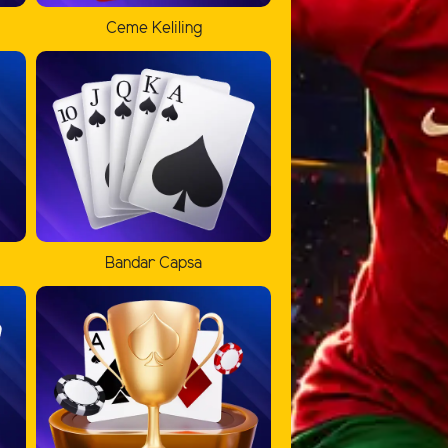
Ceme Keliling
Bandar Capsa