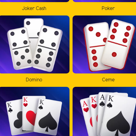
Joker Cash
Poker
Domino
Ceme