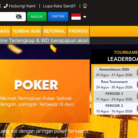
Hubungi Kami
Lupa Kata Sandi?
DAFTAR
GKAS
TEMBAK IKAN
REFERRAL
PROMOSI
berapapun akan kami PROSES !! Nikmati Promo Special dan 
 asli dengan jaringan poker terluas di