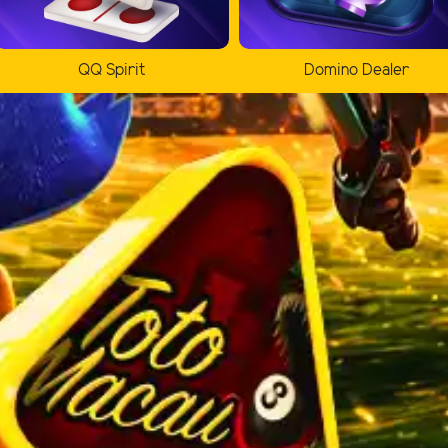
QQ Spirit
Domino Dealer