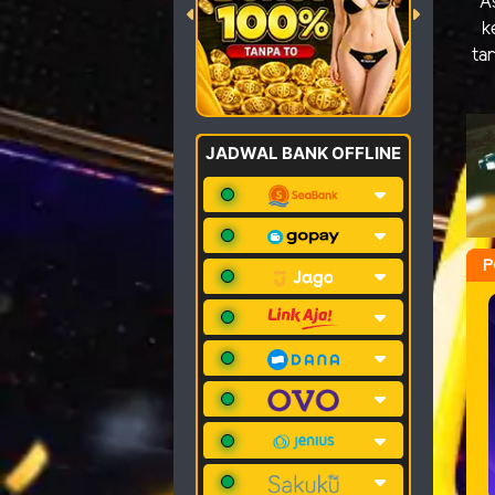
A
k
ta
JADWAL BANK OFFLINE
P