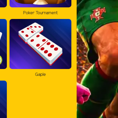
Poker Tournament
Gaple