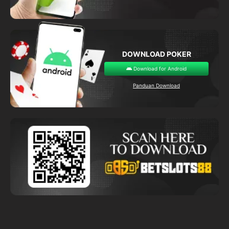
DOWNLOAD POKER
Download for Android
Panduan Download