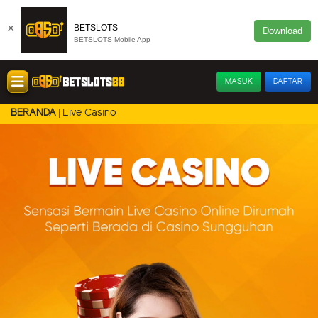
×
BETSLOTS
Download
BETSLOTS Mobile App
MASUK
DAFTAR
Live Casino
BERANDA